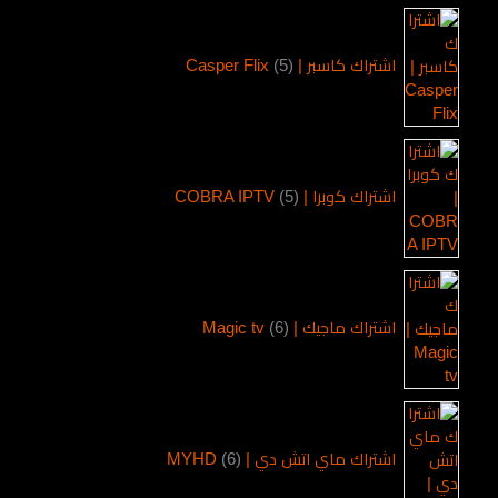
اشتراك كاسبر | Casper Flix
5
اشتراك كوبرا | COBRA IPTV
5
اشتراك ماجيك | Magic tv
6
اشتراك ماي اتش دي | MYHD
6