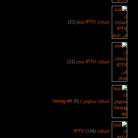
اشتراك IPTV قطر
21
اشتراك IPTV مصر
21
اشتراك سترونج | Strong 4K
5
اشتراك IPTV
134