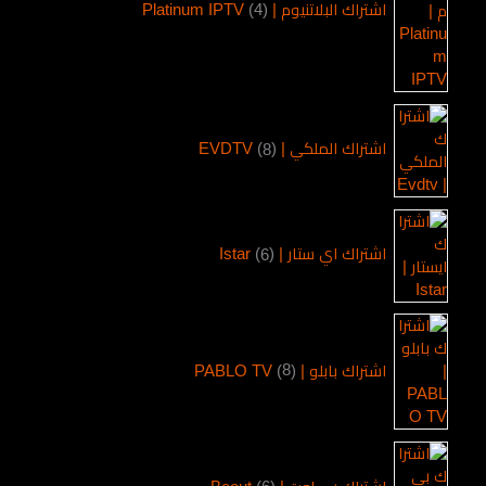
اشتراك البلاتنيوم | Platinum IPTV
4
اشتراك الملكي | EVDTV
8
اشتراك اي ستار | Istar
6
اشتراك بابلو | PABLO TV
8