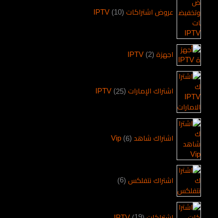
عروض اشتراكات IPTV
10
اجهزة IPTV
2
اشتراك الإمارات IPTV
25
اشتراك شاهد Vip
6
اشتراك نتفلكس
6
اشتراكات IPTV
19