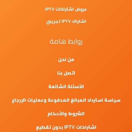
عروض اشتراكات IPTV
اشتراك IPTV تجريبي
روابط هامة
من نحن
اتصل بنا
الأسئلة الشائعة
سياسة استرداد المبالغ المدفوعة وعمليات الإرجاع
الشروط والأحكام
اشتراكات IPTV بدون تقطيع