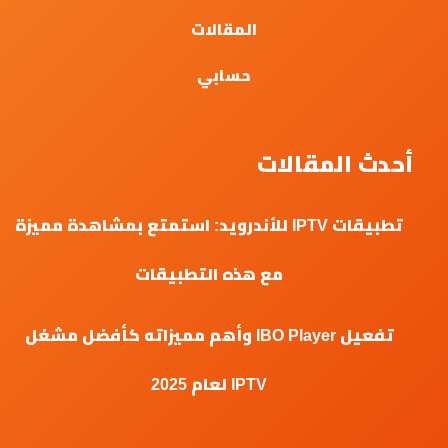
المقالات
حسابي
أحدث المقالات
تطبيقات IPTV للأندرويد: استمتع بمشاهدة مميزة
مع هذه التطبيقات
تفعيل IBO Player وأهم مميزاته كأفضل مشغل
IPTV لعام 2025