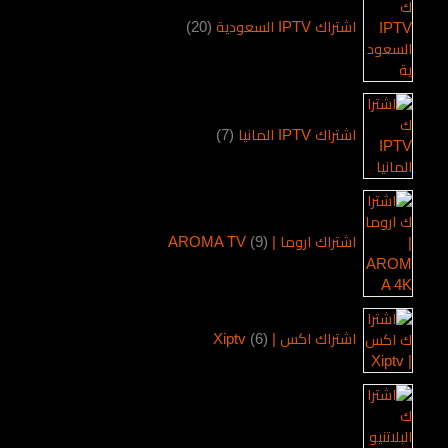
اشتراك IPTV السعودية
20
اشتراك IPTV المانيا
7
اشتراك اروما | AROMA TV
9
اشتراك اكس | Xiptv
6