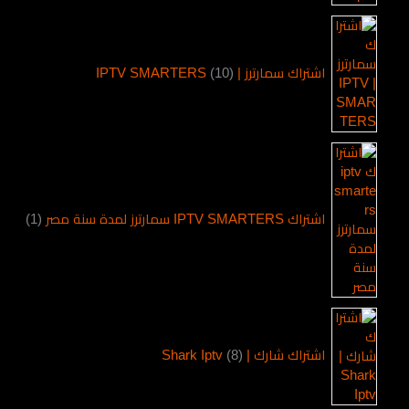
اشتراك سمارترز | IPTV SMARTERS
10
اشتراك IPTV SMARTERS سمارترز لمدة سنة مصر
1
اشتراك شارك | Shark Iptv
8