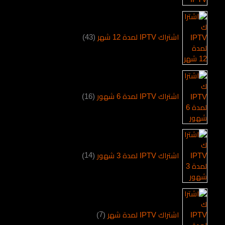
اشتراك IPTV لمدة 12 شهر
43
اشتراك IPTV لمدة 6 شهور
16
اشتراك IPTV لمدة 3 شهور
14
اشتراك IPTV لمدة شهر
7