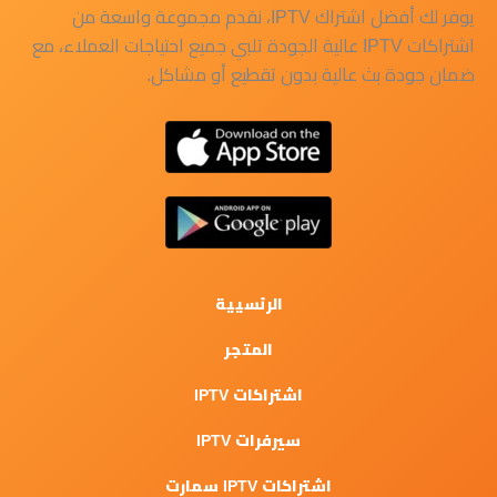
يوفر لك أفضل اشتراك IPTV، نقدم مجموعة واسعة من
اشتراكات IPTV عالية الجودة تلبي جميع احتياجات العملاء، مع
ضمان جودة بث عالية بدون تقطيع أو مشاكل.
الرئسيية
المتجر
اشتراكات IPTV
سيرفرات IPTV
اشتراكات IPTV سمارت