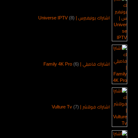
اشتراك يونيفيرس | Universe IPTV
8
اشتراك فاميلي | Family 4K Pro
6
اشتراك فولتشر | Vulture Tv
7