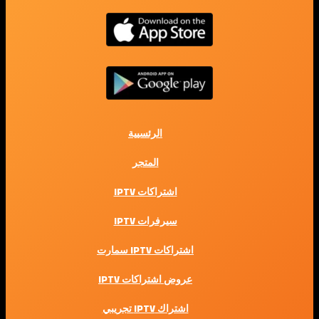
الرئسيية
المتجر
اشتراكات IPTV
سيرفرات IPTV
اشتراكات IPTV سمارت
عروض اشتراكات IPTV
اشتراك IPTV تجريبي